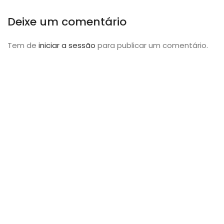
Deixe um comentário
Tem de
iniciar a sessão
para publicar um comentário.